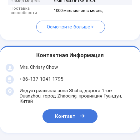
Номер модели
SMR 1500UF16V 10X20
Поставка
1000 миллионов в месяц
способности
Осмотрите больше
Контактная Информация
Mrs. Christy Chow
+86-137 1041 1795
Индустриальная зона Shahu, дорога 1-ое
Duanzhou, город Zhaoqing, провинция Гуандун,
Китай
Контакт